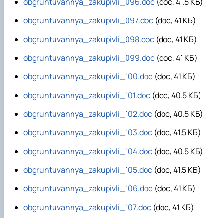
obgruntuvannya_zakupivli_096.doc
(doc, 41.5 КБ)
obgruntuvannya_zakupivli_097.doc
(doc, 41 КБ)
obgruntuvannya_zakupivli_098.doc
(doc, 41 КБ)
obgruntuvannya_zakupivli_099.doc
(doc, 41 КБ)
obgruntuvannya_zakupivli_100.doc
(doc, 41 КБ)
obgruntuvannya_zakupivli_101.doc
(doc, 40.5 КБ)
obgruntuvannya_zakupivli_102.doc
(doc, 40.5 КБ)
obgruntuvannya_zakupivli_103.doc
(doc, 41.5 КБ)
obgruntuvannya_zakupivli_104.doc
(doc, 40.5 КБ)
obgruntuvannya_zakupivli_105.doc
(doc, 41.5 КБ)
obgruntuvannya_zakupivli_106.doc
(doc, 41 КБ)
obgruntuvannya_zakupivli_107.doc
(doc, 41 КБ)