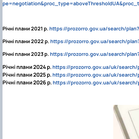
pe=negotiation&proc_type=aboveThresholdUA&proc_
Річні плани 2021 р.
https://prozorro.gov.ua/search/pl
Річні плани 2022 р.
https://prozorro.gov.ua/search/p
Річні плани 2023 р.
https://prozorro.gov.ua/search/p
Річні плани 2024 р.
https://prozorro.gov.ua/uk/sear
Річні плани 2025 р.
https://prozorro.gov.ua/uk/sear
Річні плани 2026 р.
https://prozorro.gov.ua/uk/sear