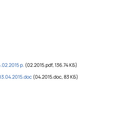
.02.2015 р.
(02.2015.pdf, 136.74 КБ)
03.04.2015.doc
(04.2015.doc, 83 КБ)