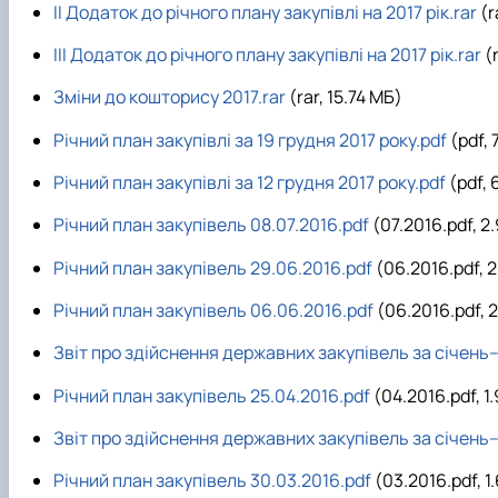
II Додаток до річного плану закупівлі на 2017 рік.rar
(r
III Додаток до річного плану закупівлі на 2017 рік.rar
(r
Зміни до кошторису 2017.rar
(rar, 15.74 MБ)
Річний план закупівлі за 19 грудня 2017 року.pdf
(pdf, 
Річний план закупівлі за 12 грудня 2017 року.pdf
(pdf, 
Річний план закупівель 08.07.2016.pdf
(07.2016.pdf, 2
Річний план закупівель 29.06.2016.pdf
(06.2016.pdf, 2
Річний план закупівель 06.06.2016.pdf
(06.2016.pdf, 
Звіт про здійснення державних закупівель за січень
Річний план закупівель 25.04.2016.pdf
(04.2016.pdf, 1
Звіт про здійснення державних закупівель за січень
Річний план закупівель 30.03.2016.pdf
(03.2016.pdf, 1