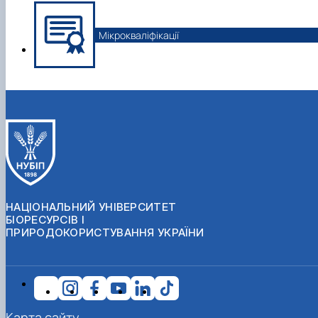
Мікрокваліфікації
НАЦІОНАЛЬНИЙ УНІВЕРСИТЕТ
БІОРЕСУРСІВ І
ПРИРОДОКОРИСТУВАННЯ УКРАЇНИ
Карта сайту