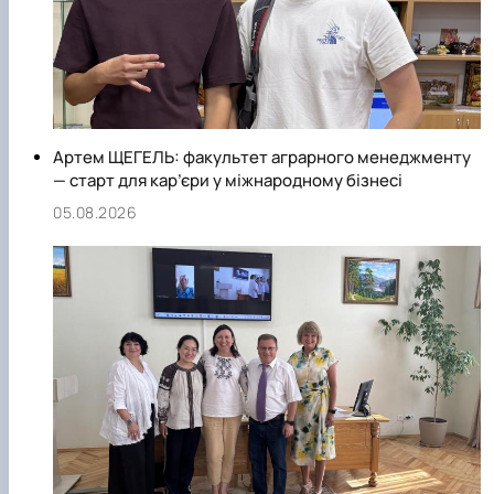
Артем ЩЕГЕЛЬ: факультет аграрного менеджменту
— старт для кар’єри у міжнародному бізнесі
05.08.2026