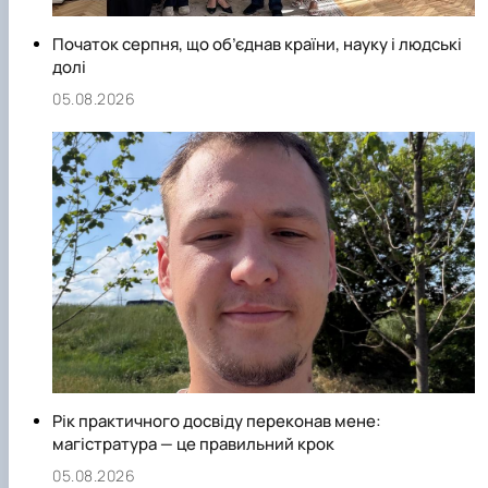
Початок серпня, що об’єднав країни, науку і людські
долі
05.08.2026
Рік практичного досвіду переконав мене:
магістратура — це правильний крок
05.08.2026