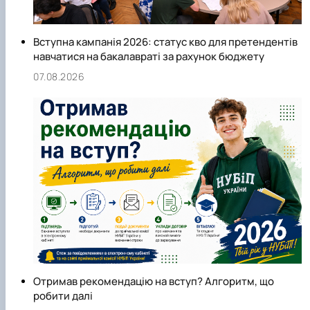
Вступна кампанія 2026: статус кво для претендентів
навчатися на бакалавраті за рахунок бюджету
07.08.2026
Отримав рекомендацію на вступ? Алгоритм, що
робити далі