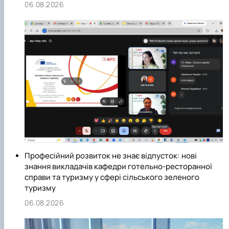
06.08.2026
Професійний розвиток не знає відпусток: нові
знання викладачів кафедри готельно-ресторанної
справи та туризму у сфері сільського зеленого
туризму
06.08.2026