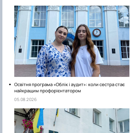
Освітня програма «Облік і аудит»: коли сестра стає
найкращим профорієнтатором
05.08.2026