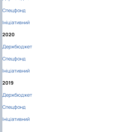
С
пецфонд
Ініціативний
2020
Держбюджет
Спецфонд
Ініціативний
2019
Держбюджет
Спецфонд
Ініціативний