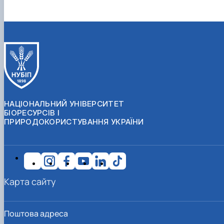
НАЦІОНАЛЬНИЙ УНІВЕРСИТЕТ
БІОРЕСУРСІВ І
ПРИРОДОКОРИСТУВАННЯ УКРАЇНИ
Карта сайту
Поштова адреса