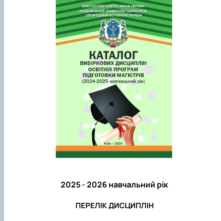
2025 - 2026 навчальний рік
ПЕРЕЛІК ДИСЦИПЛІН