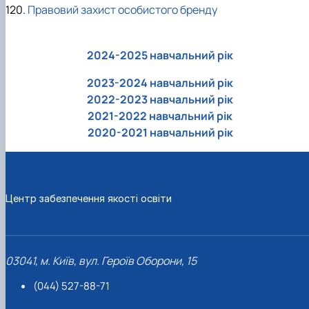
120.
Правовий захист особистого бренду
2024-2025 навчальний рік
2023-2024 навчальний рік
2022-2023 навчальний рік
2021-2022 навчальний рік
2020-2021 навчальний рік
Центр забезпечення якості освіти
03041, м. Київ, вул. Героїв Оборони, 15
(044) 527-88-71