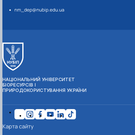
nm_dep@nubip.edu.ua
НАЦІОНАЛЬНИЙ УНІВЕРСИТЕТ
БІОРЕСУРСІВ І
ПРИРОДОКОРИСТУВАННЯ УКРАЇНИ
Карта сайту