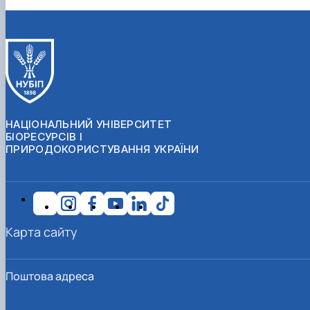
НАЦІОНАЛЬНИЙ УНІВЕРСИТЕТ
БІОРЕСУРСІВ І
ПРИРОДОКОРИСТУВАННЯ УКРАЇНИ
Карта сайту
Поштова адреса