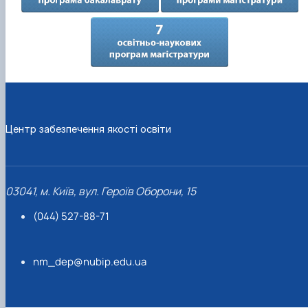
Центр забезпечення якості освіти
03041, м. Київ, вул. Героїв Оборони, 15
(044) 527-88-71
nm_dep@nubip.edu.ua