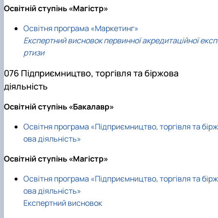
Освітній ступінь «Магістр»
Освітня програма «Маркетинг»
Експертний висновок первинної акредитаційної експ
ртизи
076 Підприємництво, торгівля та біржова
діяльність
Освітній ступінь «Бакалавр»
Освітня програма «Підприємництво, торгівля та бірж
ова діяльність»
Освітній ступінь «Магістр»
Освітня програма «Підприємництво, торгівля та бірж
ова діяльність»
Експертний висновок