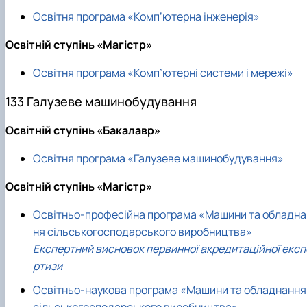
Освітня програма «Комп’ютерна інженерія»
Освітній ступінь «Магістр»
Освітня програма «Комп’ютерні системи і мережі»
133 Галузеве машинобудування
Освітній ступінь «Бакалавр»
Освітня програма «Галузеве машинобудування»
Освітній ступінь «Магістр»
Освітньо-професійна програма «Машини та обладна
ня сільськогосподарського виробництва»
Експертний висновок первинної акредитаційної експ
ртизи
Освітньо-наукова програма «Машини та обладнання
сільськогосподарського виробництва»