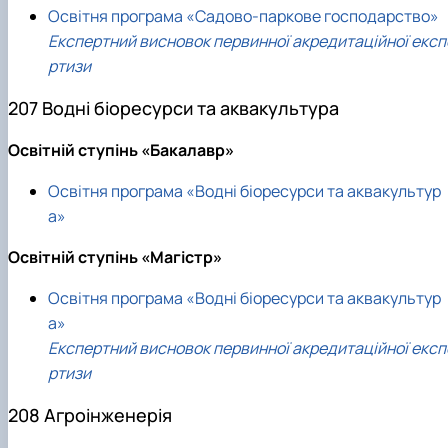
Освітня програма «Садово-паркове господарство»
Експертний висновок первинної акредитаційної експ
ртизи
207 Водні біоресурси та аквакультура
Освітній ступінь «Бакалавр»
Освітня програма «Водні біоресурси та аквакультур
а»
Освітній ступінь «Магістр»
Освітня програма «Водні біоресурси та аквакультур
а»
Експертний висновок первинної акредитаційної експ
ртизи
208 Агроінженерія