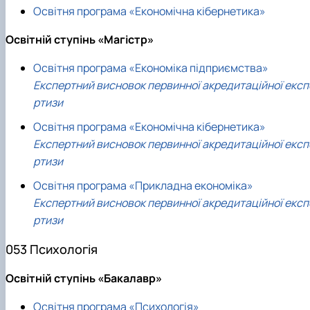
Освітня програма «Економічна кібернетика»
Освітній ступінь «Магістр»
Освітня програма «Економіка підприємства»
Експертний висновок первинної акредитаційної експ
ртизи
Освітня програма «Економічна кібернетика»
Експертний висновок первинної акредитаційної експ
ртизи
Освітня програма «Прикладна економіка»
Експертний висновок первинної акредитаційної експ
ртизи
053 Психологія
Освітній ступінь «Бакалавр»
Освітня програма «Психологія»