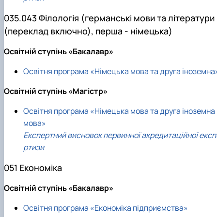
035.043 Філологія (германські мови та літератури
(переклад включно), перша - німецька)
Освітній ступінь «Бакалавр»
Освітня програма «Німецька мова та друга іноземна
Освітній ступінь «Магістр»
Освітня програма «Німецька мова та друга іноземна
мова»
Експертний висновок первинної акредитаційної експ
ртизи
051 Економіка
Освітній ступінь «Бакалавр»
Освітня програма «Економіка підприємства»