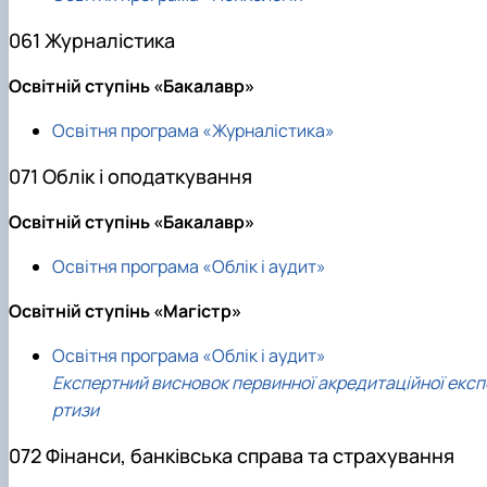
061 Журналістика
Освітній ступінь «Бакалавр»
Освітня програма «Журналістика»
071 Облік і оподаткування
Освітній ступінь «Бакалавр»
Освітня програма «Облік і аудит»
Освітній ступінь «Магістр»
Освітня програма «Облік і аудит»
Експертний висновок первинної акредитаційної експ
ртизи
072 Фінанси, банківська справа та страхування