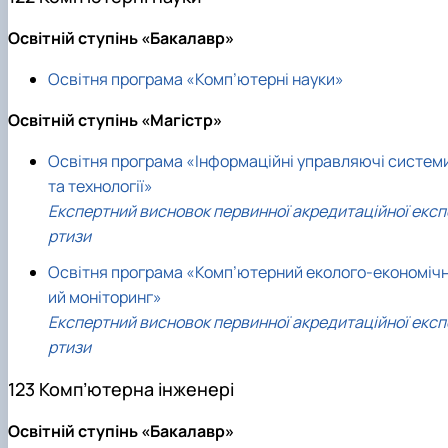
Освітній ступінь «Бакалавр»
Освітня програма «Комп’ютерні науки»
Освітній ступінь «Магістр»
Освітня програма «Інформаційні управляючі систем
та технології»
Експертний висновок первинної акредитаційної експ
ртизи
Освітня програма «Комп’ютерний еколого-економіч
ий моніторинг»
Експертний висновок первинної акредитаційної експ
ртизи
123 Комп’ютерна інженері
Освітній ступінь «Бакалавр»