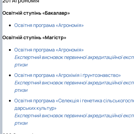
201 Агрономія
Освітній ступінь «Бакалавр»
Освітня програма «Агрономія»
Освітній ступінь «Магістр»
Освітня програма «Агрономія»
Експертний висновок первинної акредитаційної експ
ртизи
Освітня програма «Агрохімія і ґрунтознавство»
Експертний висновок первинної акредитаційної експ
ртизи
Освітня програма «Селекція і генетика сільськогосп
дарських культур»
Експертний висновок первинної акредитаційної експ
ртизи