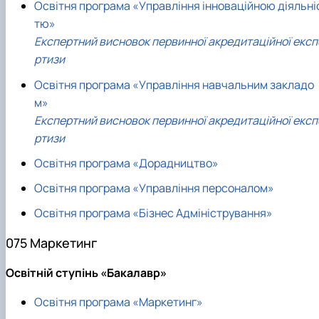
Освітня програма «Управління інноваційною діяльні
тю»
Експертний висновок первинної акредитаційної експ
ртизи
Освітня програма «Управління навчальним закладо
м»
Експертний висновок первинної акредитаційної експ
ртизи
Освітня програма «Дорадництво»
Освітня програма «Управління персоналом»
Освітня програма «Бізнес Адміністрування»
075 Маркетинг
Освітній ступінь «Бакалавр»
Освітня програма «Маркетинг»