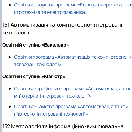
Освітньо-наукова програма «Електроенергетика, ел
ктротехніка та електромеханіка»
151 Автоматизація та комп’ютерно-інтегровані
технології
Освітній ступінь «Бакалавр»
Освітня програма «Автоматизація та комп’ютерно-і
тегровані технології»
Освітній ступінь «Магістр»
Освітньо-професійна програма «Автоматизація та к
мп’ютерно-інтегровані технології»
Освітньо-наукова програма «Автоматизація та ком
п’ютерно-інтегровані технології»
152 Метрологія та інформаційно-вимірювальна