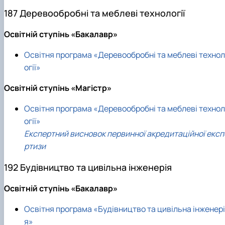
187 Деревообробні та меблеві технології
Освітній ступінь «Бакалавр»
Освітня програма «Деревообробні та меблеві технол
огії»
Освітній ступінь «Магістр»
Освітня програма «Деревообробні та меблеві технол
огії»
Експертний висновок первинної акредитаційної експ
ртизи
192 Будівництво та цивільна інженерія
Освітній ступінь «Бакалавр»
Освітня програма «Будівництво та цивільна інженері
я»