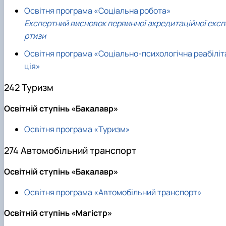
Освітня програма «Соціальна робота»
Експертний висновок первинної акредитаційної експ
ртизи
Освітня програма «Соціально-психологічна реабіліт
ція»
242 Туризм
Освітній ступінь «Бакалавр»
Освітня програма «Туризм»
274 Автомобільний транспорт
Освітній ступінь «Бакалавр»
Освітня програма «Автомобільний транспорт»
Освітній ступінь «Магістр»