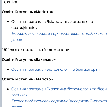
техніка
Освітній ступінь «Магістр»
Освітня програма «Якість, стандартизація та
сертифікація»
Експертний висновок первинної акредитаційної експ
ртизи
162 Біотехнології та біоінженерія
Освітній ступінь «Бакалавр»
Освітня програма «Біотехнології та біоінженерія»
Освітній ступінь «Магістр»
Освітня програма «Екологічна біотехнологія та біоен
ргетика»
Експертний висновок первинної акредитаційної експ
ртизи