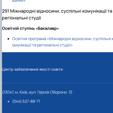
вання»
291 Міжнародні відносини, суспільні комунікації та
регіональні студії
Освітній ступінь «Бакалавр»
Освітня програма «Міжнародні відносини, суспільні 
омунікації та регіональні студії»
Центр забезпечення якості освіти
03041, м. Київ, вул. Героїв Оборони, 15
(044) 527-88-71