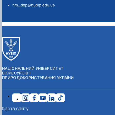
nm_dep@nubip.edu.ua
НАЦІОНАЛЬНИЙ УНІВЕРСИТЕТ
БІОРЕСУРСІВ І
ПРИРОДОКОРИСТУВАННЯ УКРАЇНИ
Карта сайту