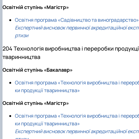
Освітній ступінь «Магістр»
Освітня програма «Садівництво та виноградарство»
Експертний висновок первинної акредитаційної експ
ртизи
204 Технологія виробництва і переробки продукці
тваринництва
Освітній ступінь «Бакалавр»
Освітня програма «Технологія виробництва і переро
ки продукції тваринництва»
Освітній ступінь «Магістр»
Освітня програма «Технологія виробництва і переро
ки продукції тваринництва»
Експертний висновок первинної акредитаційної експ