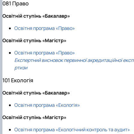
081 Право
Освітній ступінь «Бакалавр»
Освітня програма «Право»
Освітній ступінь «Магістр»
Освітня програма «Право»
Експертний висновок первинної акредитаційної експ
ртизи
101 Екологія
Освітній ступінь «Бакалавр»
Освітня програма «Екологія»
Освітній ступінь «Магістр»
Освітня програма «Екологічний контроль та аудит»