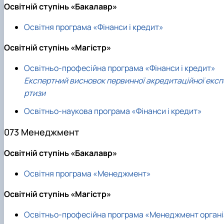
Освітній ступінь «Бакалавр»
Освітня програма «Фінанси і кредит»
Освітній ступінь «Магістр»
Освітньо-професійна програма «Фінанси і кредит»
Експертний висновок первинної акредитаційної експ
ртизи
Освітньо-наукова програма «Фінанси і кредит»
073 Менеджмент
Освітній ступінь «Бакалавр»
Освітня програма «Менеджмент»
Освітній ступінь «Магістр»
Освітньо-професійна програма «Менеджмент органі