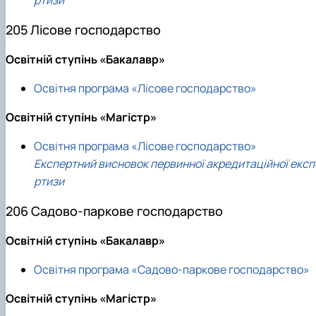
ртизи
205 Лісове господарство
Освітній ступінь «Бакалавр»
Освітня програма «Лісове господарство»
Освітній ступінь «Магістр»
Освітня програма «Лісове господарство»
Експертний висновок первинної акредитаційної експ
ртизи
206 Садово-паркове господарство
Освітній ступінь «Бакалавр»
Освітня програма «Садово-паркове господарство»
Освітній ступінь «Магістр»