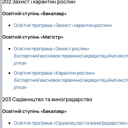
202 Захист і карантин рослин
Освітній ступінь «Бакалавр»
Освітня програма «Захист і карантин рослин»
Освітній ступінь «Магістр»
Освітня програма «Захист рослин»
Експертний висновок первинної акредитаційної експ
ртизи
Освітня програма «Карантин рослин»
Експертний висновок первинної акредитаційної експ
ртизи
203 Садівництво та виноградарство
Освітній ступінь «Бакалавр»
Освітня програма «Садівництво та виноградарство»