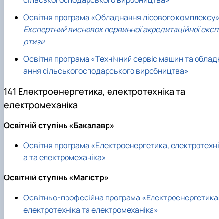
Освітня програма «Обладнання лісового комплексу
Експертний висновок первинної акредитаційної експ
ртизи
Освітня програма «Технічний сервіс машин та облад
ання сільськогосподарського виробництва»
141 Електроенергетика, електротехніка та
електромеханіка
Освітній ступінь «Бакалавр»
Освітня програма «Електроенергетика, електротехні
а та електромеханіка»
Освітній ступінь «Магістр»
Освітньо-професійна програма «Електроенергетика
електротехніка та електромеханіка»