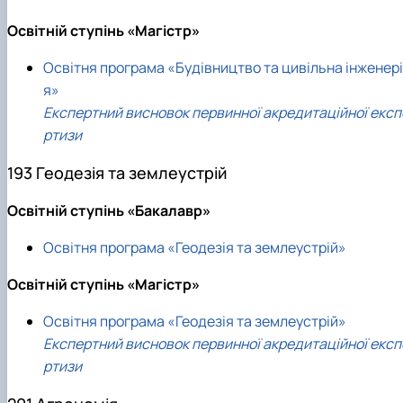
Освітній ступінь «Магістр»
Освітня програма «Будівництво та цивільна інженері
я»
Експертний висновок первинної акредитаційної експ
ртизи
193 Геодезія та землеустрій
Освітній ступінь «Бакалавр»
Освітня програма «Геодезія та землеустрій»
Освітній ступінь «Магістр»
Освітня програма «Геодезія та землеустрій»
Експертний висновок первинної акредитаційної експ
ртизи