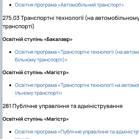
Освітня програма «Автомобільний транспорт»
275.03 Транспортні технології (на автомобільном
транспорті)
Освітній ступінь «Бакалавр»
Освітня програма «Транспортні технології (на автом
більному транспорті)»
Освітній ступінь «Магістр»
Освітня програма «Транспортні технології на автомо
ільному транспорті»
281 Публічне управління та адміністрування
Освітній ступінь «Магістр»
Освітня програма «Публічне управління та адміністр