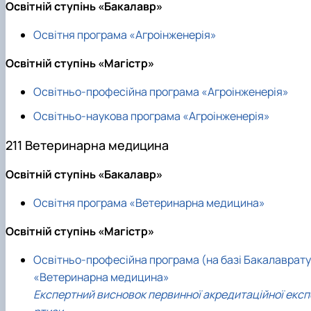
Освітній ступінь «Бакалавр»
Освітня програма «Агроінженерія»
Освітній ступінь «Магістр»
Освітньо-професійна програма «Агроінженерія»
Освітньо-наукова програма «Агроінженерія»
211 Ветеринарна медицина
Освітній ступінь «Бакалавр»
Освітня програма «Ветеринарна медицина»
Освітній ступінь «Магістр»
Освітньо-професійна програма (на базі Бакалаврату
«Ветеринарна медицина»
Експертний висновок первинної акредитаційної експ