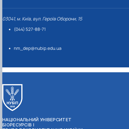
03041, м. Київ, вул. Героїв Оборони, 15
(044) 527-88-71
nm_dep@nubip.edu.ua
НАЦІОНАЛЬНИЙ УНІВЕРСИТЕТ
БІОРЕСУРСІВ І