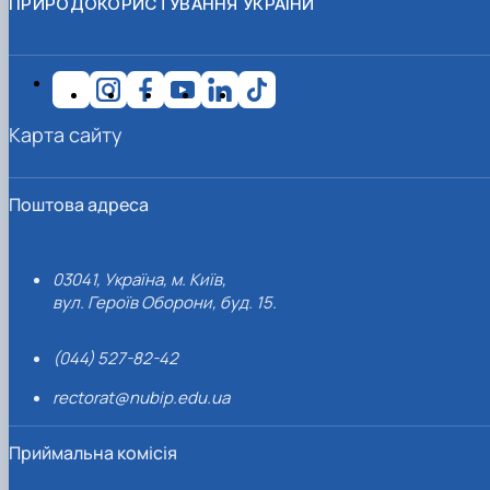
ПРИРОДОКОРИСТУВАННЯ УКРАЇНИ
Карта сайту
Поштова адреса
03041, Україна, м. Київ,
вул. Героїв Оборони, буд. 15.
(044) 527-82-42
rectorat@nubip.edu.ua
Приймальна комісія