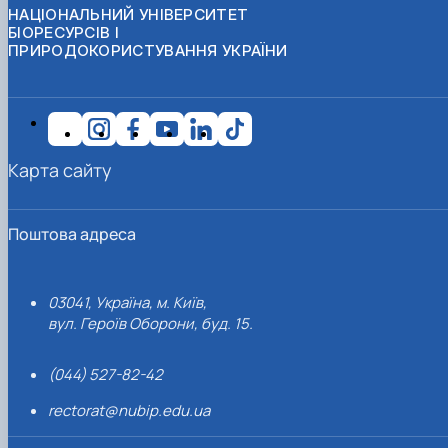
НАЦІОНАЛЬНИЙ УНІВЕРСИТЕТ
БІОРЕСУРСІВ І
ПРИРОДОКОРИСТУВАННЯ УКРАЇНИ
Карта сайту
Поштова адреса
03041, Україна, м. Київ,
вул. Героїв Оборони, буд. 15.
(044) 527-82-42
rectorat@nubip.edu.ua