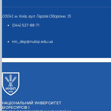
03041, м. Київ, вул. Героїв Оборони, 15
(044) 527-88-71
nm_dep@nubip.edu.ua
НАЦІОНАЛЬНИЙ УНІВЕРСИТЕТ
БІОРЕСУРСІВ І