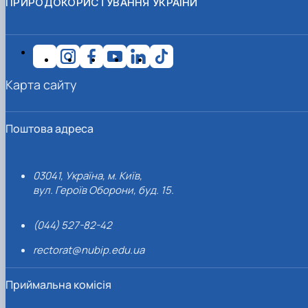
ПРИРОДОКОРИСТУВАННЯ УКРАЇНИ
Карта сайту
Поштова адреса
03041, Україна, м. Київ,
вул. Героїв Оборони, буд. 15.
(044) 527-82-42
rectorat@nubip.edu.ua
Приймальна комісія