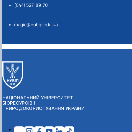
(044) 527-89-70
magic@nubip.edu.ua
НАЦІОНАЛЬНИЙ УНІВЕРСИТЕТ
БІОРЕСУРСІВ І
ПРИРОДОКОРИСТУВАННЯ УКРАЇНИ