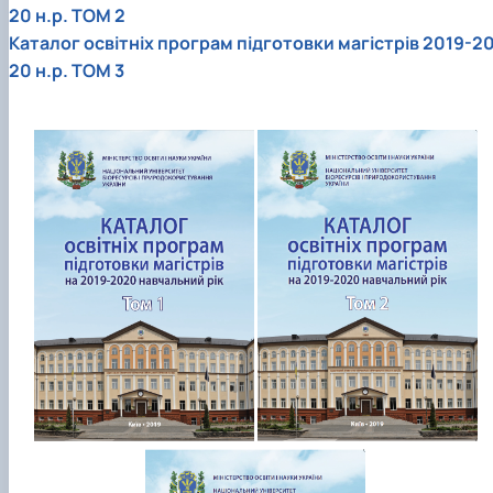
20 н.р. ТОМ 2
Каталог освітніх програм підготовки магістрів 2019-2
20 н.р. ТОМ 3