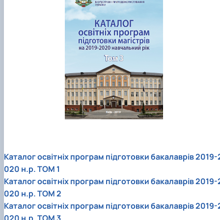
Каталог освітніх програм підготовки бакалаврів 2019-
020 н.р. ТОМ 1
Каталог освітніх програм підготовки бакалаврів 2019-
020 н.р. ТОМ 2
Каталог освітніх програм підготовки бакалаврів 2019-
020 н.р. ТОМ 3