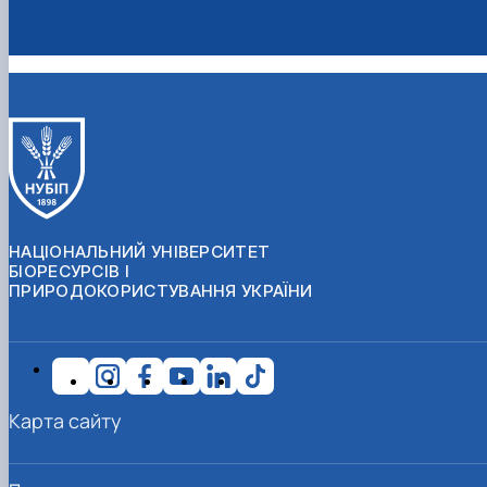
НАЦІОНАЛЬНИЙ УНІВЕРСИТЕТ
БІОРЕСУРСІВ І
ПРИРОДОКОРИСТУВАННЯ УКРАЇНИ
Карта сайту