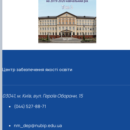
Центр забезпечення якості освіти
03041, м. Київ, вул. Героїв Оборони, 15
(044) 527-88-71
nm_dep@nubip.edu.ua