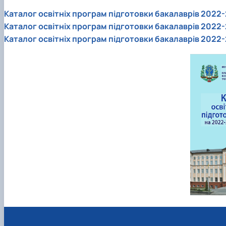
Каталог освітніх програм підготовки бакалаврів 2022-
Каталог освітніх програм підготовки бакалаврів 2022-
Каталог освітніх програм підготовки бакалаврів 2022-