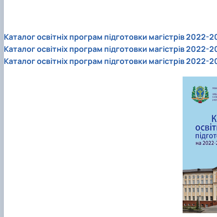
2017/2018 навчальний рік
Каталог освітніх програм підготовки магістрів 2022-20
Каталог освітніх програм підготовки магістрів 2022-2
Каталог освітніх програм підготовки магістрів 2022-2