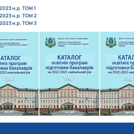
2023 н.р. ТОМ 1
2023 н.р. ТОМ 2
2023 н.р. ТОМ 3