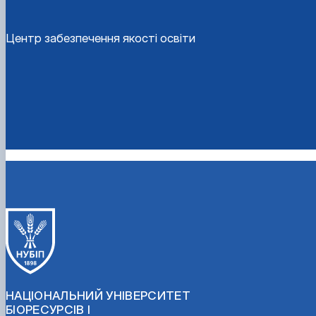
Центр забезпечення якості освіти
НАЦІОНАЛЬНИЙ УНІВЕРСИТЕТ
БІОРЕСУРСІВ І