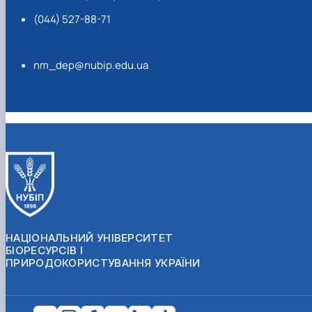
(044) 527-88-71
nm_dep@nubip.edu.ua
НАЦІОНАЛЬНИЙ УНІВЕРСИТЕТ
БІОРЕСУРСІВ І
ПРИРОДОКОРИСТУВАННЯ УКРАЇНИ