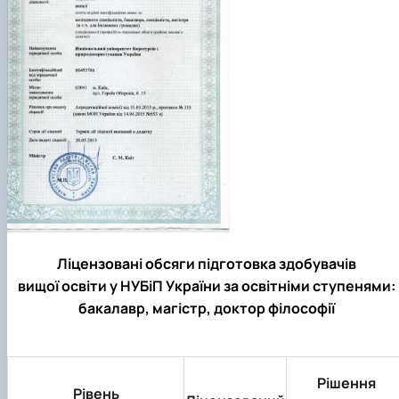
Ліцензовані обсяги підготовка здобувачів
вищої освіти у НУБіП України за освітніми ступенями:
бакалавр, магістр, доктор філософії
Рішення
Рівень