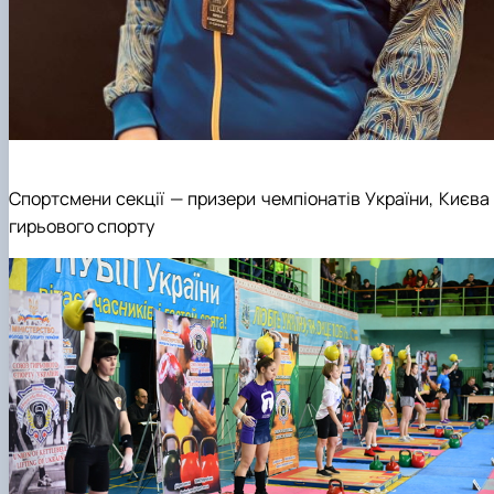
Спортсмени секції — призери чемпіонатів України, Києва 
гирьового спорту