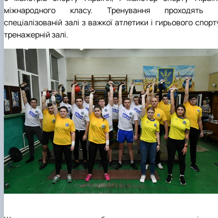
міжнародного класу. Тренування проходять 
спеціалізованій залі з важкої атлетики і гирьового спорт
тренажерній залі.