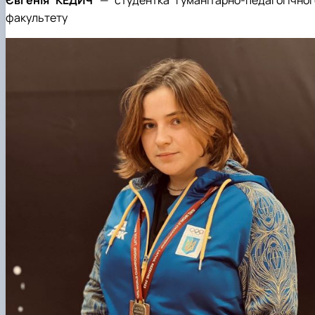
факультету