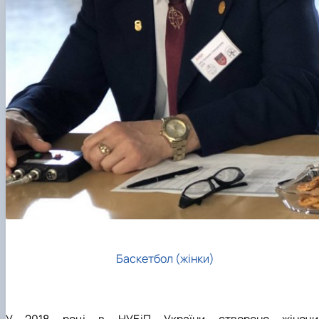
Баскетбол (жінки)