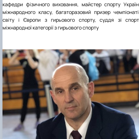
кафедри фізичного виховання, майстер спорту Україн
міжнародного класу, багаторазовий призер чемпіонаті
світу і Європи з гирьового спорту, суддя зі спорт
міжнародної категорії з гирьового спорту