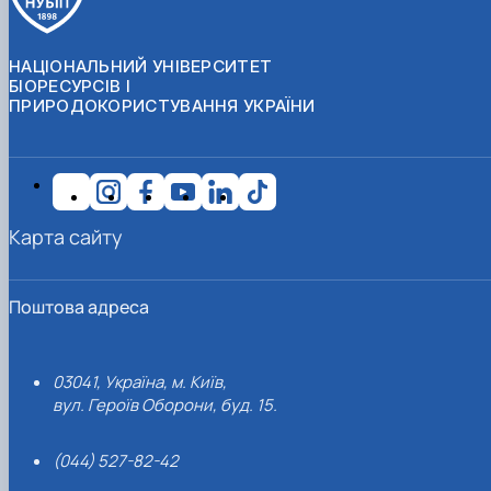
НАЦІОНАЛЬНИЙ УНІВЕРСИТЕТ
БІОРЕСУРСІВ І
ПРИРОДОКОРИСТУВАННЯ УКРАЇНИ
Карта сайту
Поштова адреса
03041, Україна, м. Київ,
вул. Героїв Оборони, буд. 15.
(044) 527-82-42