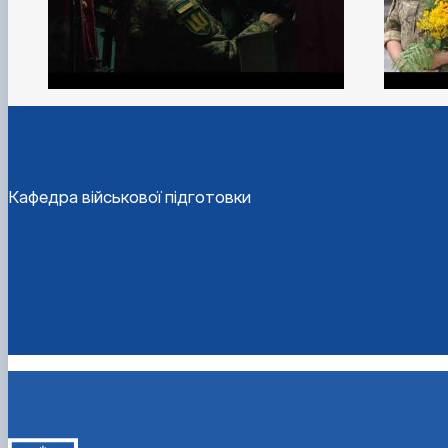
Кафедра військової підготовки