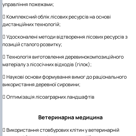
управління пожежами;
 Комплексний облік лісових ресурсів на основі
дистанційних технологій;
 Удосконалені методи відтворення лісових ресурсів з
позицій сталого розвитку;
 Технологія виготовлення деревинокомпозиційного
матеріалу з лісосічних відходів (гілок);
 Наукові основи формування вимог до раціонального
використання деревної сировини;
 Оптимізація лісоаграрних ландшафтів
Ветеринарна медицина
 Використання стовбурових клітин у ветеринарній