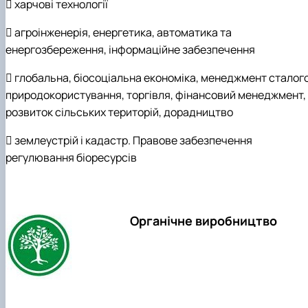
 харчові технології
 агроінженерія, енергетика, автоматика та
енергозбереження, інформаційне забезпечення
 глобальна, біосоціальна економіка, менеджмент сталог
природокористування, торгівля, фінансовий менеджмент,
розвиток сільських територій, дорадництво
 землеустрій і кадастр. Правове забезпечення
регулювання біоресурсів
Органічне виробництво