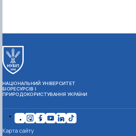
НАЦІОНАЛЬНИЙ УНІВЕРСИТЕТ
БІОРЕСУРСІВ І
ПРИРОДОКОРИСТУВАННЯ УКРАЇНИ
Карта сайту