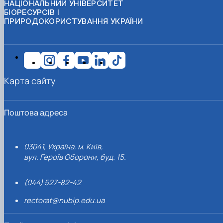
НАЦІОНАЛЬНИЙ УНІВЕРСИТЕТ
БІОРЕСУРСІВ І
ПРИРОДОКОРИСТУВАННЯ УКРАЇНИ
Карта сайту
Поштова адреса
03041, Україна, м. Київ,
вул. Героїв Оборони, буд. 15.
(044) 527-82-42
rectorat@nubip.edu.ua