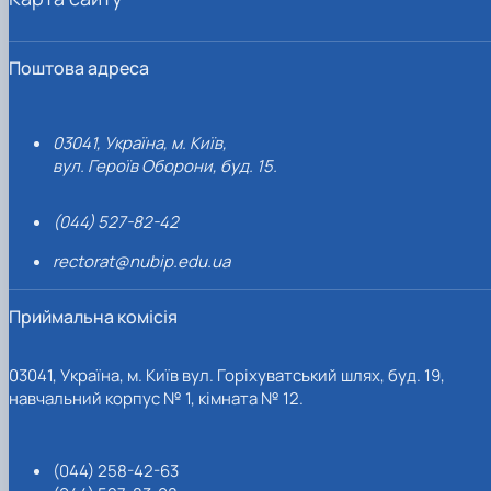
Поштова адреса
03041, Україна, м. Київ,
вул. Героїв Оборони, буд. 15.
(044) 527-82-42
rectorat@nubip.edu.ua
Приймальна комісія
03041, Україна, м. Київ вул. Горіхуватський шлях, буд. 19,
навчальний корпус № 1, кімната № 12.
(044) 258-42-63