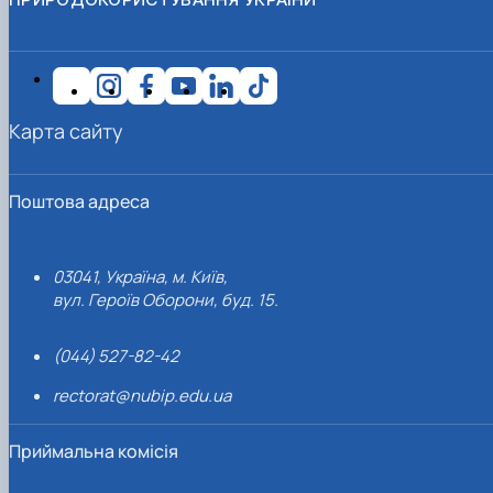
Карта сайту
Поштова адреса
03041, Україна, м. Київ,
вул. Героїв Оборони, буд. 15.
(044) 527-82-42
rectorat@nubip.edu.ua
Приймальна комісія