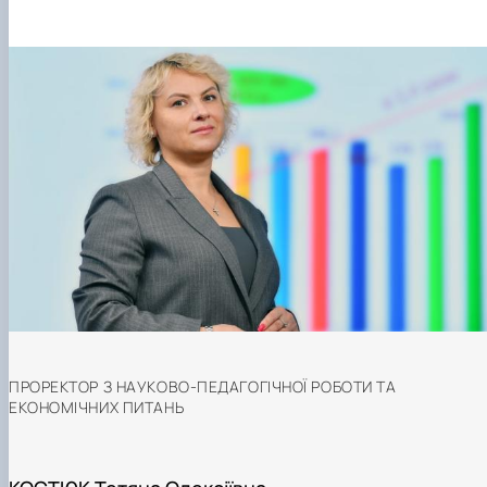
ПРОРЕКТОР З НАУКОВО-ПЕДАГОГІЧНОЇ РОБОТИ ТА
ЕКОНОМІЧНИХ ПИТАНЬ