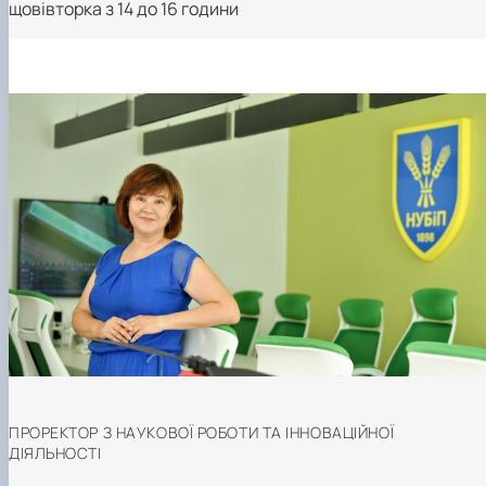
щовівторка з 14 до 16 години
ПРОРЕКТОР З НАУКОВОЇ РОБОТИ ТА ІННОВАЦІЙНОЇ
ДІЯЛЬНОСТІ