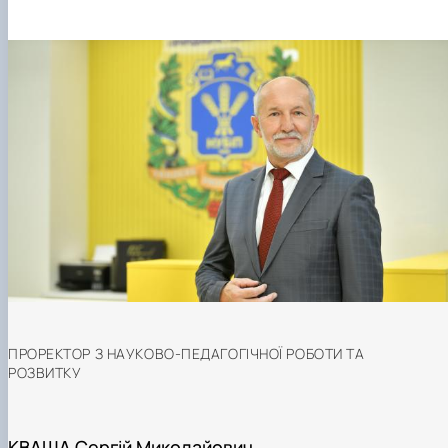
ПРОРЕКТОР З НАУКОВО-ПЕДАГОГІЧНОЇ РОБОТИ ТА
РОЗВИТКУ
КВАША Сергій Миколайович