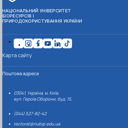
НАЦІОНАЛЬНИЙ УНІВЕРСИТЕТ
БІОРЕСУРСІВ І
ПРИРОДОКОРИСТУВАННЯ УКРАЇНИ
Карта сайту
Поштова адреса
03041, Україна, м. Київ,
вул. Героїв Оборони, буд. 15.
(044) 527-82-42
rectorat@nubip.edu.ua