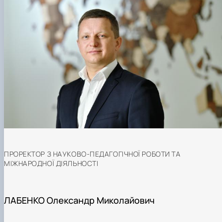
ПРОРЕКТОР З НАУКОВО-ПЕДАГОГІЧНОЇ РОБОТИ ТА
МІЖНАРОДНОЇ ДІЯЛЬНОСТІ
ЛАБЕНКО Олександр Миколайович