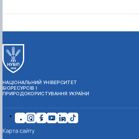
НАЦІОНАЛЬНИЙ УНІВЕРСИТЕТ
БІОРЕСУРСІВ І
ПРИРОДОКОРИСТУВАННЯ УКРАЇНИ
Карта сайту