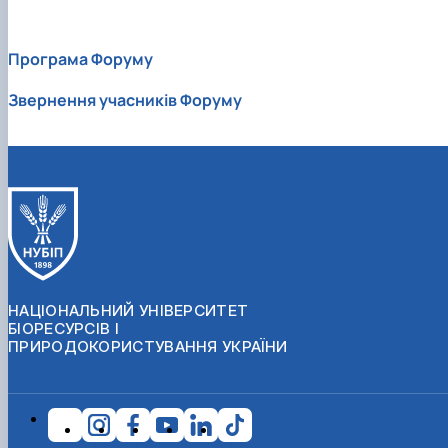
Програма Форуму
Звернення учасників Форуму
НАЦІОНАЛЬНИЙ УНІВЕРСИТЕТ
БІОРЕСУРСІВ І
ПРИРОДОКОРИСТУВАННЯ УКРАЇНИ