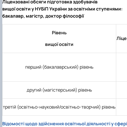
Ліцензовані обсяги підготовка здобувачів
вищої освіти у НУБіП України за освітніми ступенями:
бакалавр, магістр, доктор філософії
Рівень
Ліце
вищої освіти
перший (бакалаврський) рівень
другий (магістерський) рівень
третій (освітньо-науковий/освітньо-творчий) рівень
Відомості щодо здійснення освітньої діяльності у сфері