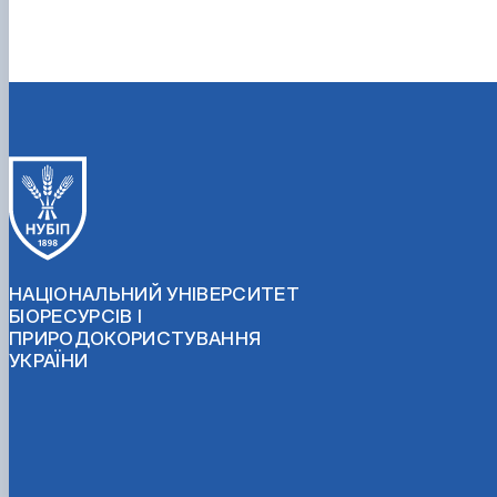
НАЦІОНАЛЬНИЙ УНІВЕРСИТЕТ
БІОРЕСУРСІВ І
ПРИРОДОКОРИСТУВАННЯ
УКРАЇНИ