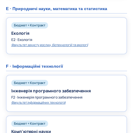
E · Природничі науки, математика та статистика
Бюджет + Контракт
Екологія
E2 · Екологія
Факультет захисту рослин, біотехнологій та екології
F · Інформаційні технології
Бюджет + Контракт
Інженерія програмного забезпечення
F2 · Інженерія програмного забезпечення
Факультет інформаційних технологій
Бюджет + Контракт
Комп'ютерні науки