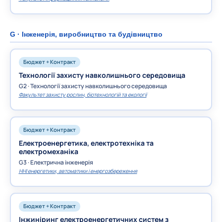
G · Інженерія, виробництво та будівництво
Бюджет + Контракт
Технології захисту навколишнього середовища
G2 · Технології захисту навколишнього середовища
Факультет захисту рослин, біотехнологій та екології
Бюджет + Контракт
Електроенергетика, електротехніка та
електромеханіка
G3 · Електрична інженерія
ННІ енергетики, автоматики і енергозбереження
Бюджет + Контракт
Інжиніринг електроенергетичних систем з