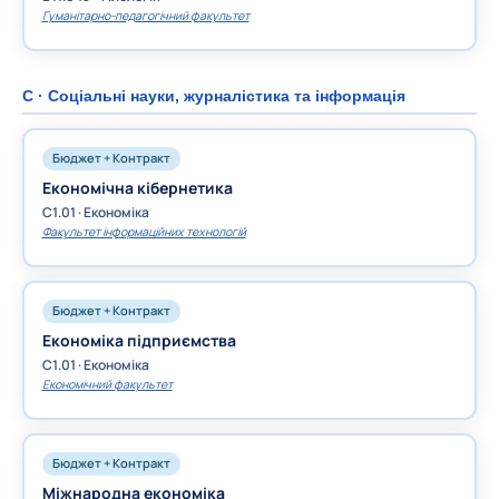
Гуманітарно-педагогічний факультет
C · Соціальні науки, журналістика та інформація
Бюджет + Контракт
Економічна кібернетика
C1.01 · Економіка
Факультет інформаційних технологій
Бюджет + Контракт
Економіка підприємства
C1.01 · Економіка
Економічний факультет
Бюджет + Контракт
Міжнародна економіка