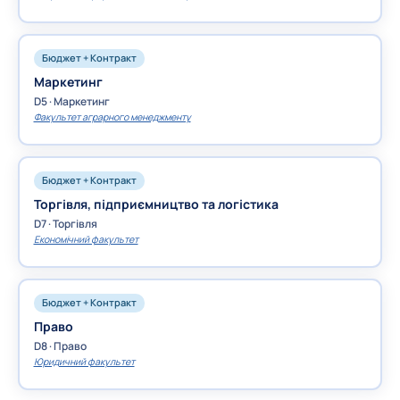
Бюджет + Контракт
Маркетинг
D5 · Маркетинг
Факультет аграрного менеджменту
Бюджет + Контракт
Торгівля, підприємництво та логістика
D7 · Торгівля
Економічний факультет
Бюджет + Контракт
Право
D8 · Право
Юридичний факультет