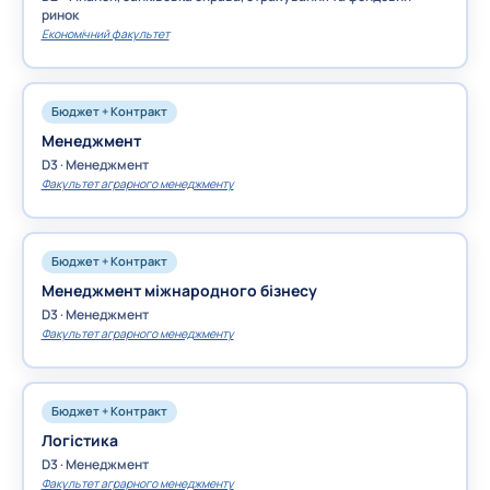
ринок
Економічний факультет
Бюджет + Контракт
Менеджмент
D3 · Менеджмент
Факультет аграрного менеджменту
Бюджет + Контракт
Менеджмент міжнародного бізнесу
D3 · Менеджмент
Факультет аграрного менеджменту
Бюджет + Контракт
Логістика
D3 · Менеджмент
Факультет аграрного менеджменту