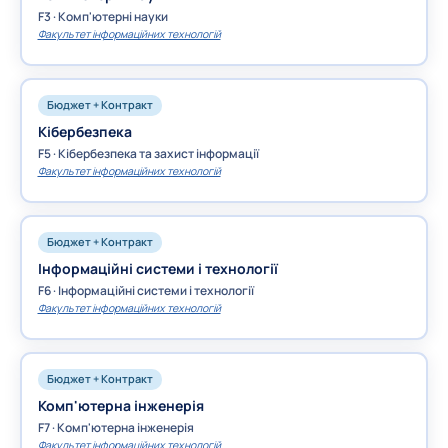
F3 · Комп'ютерні науки
Факультет інформаційних технологій
Бюджет + Контракт
Кібербезпека
F5 · Кібербезпека та захист інформації
Факультет інформаційних технологій
Бюджет + Контракт
Інформаційні системи і технології
F6 · Інформаційні системи і технології
Факультет інформаційних технологій
Бюджет + Контракт
Комп'ютерна інженерія
F7 · Комп'ютерна інженерія
Факультет інформаційних технологій