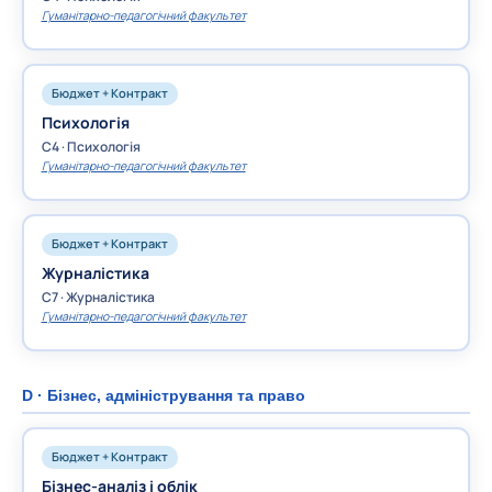
Гуманітарно-педагогічний факультет
Бюджет + Контракт
Психологія
C4 · Психологія
Гуманітарно-педагогічний факультет
Бюджет + Контракт
Журналістика
C7 · Журналістика
Гуманітарно-педагогічний факультет
D · Бізнес, адміністрування та право
Бюджет + Контракт
Бізнес-аналіз і облік