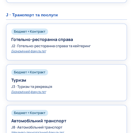
J · Транспорт та послуги
Бюджет + Контракт
Готельно-ресторанна справа
J2 · Готельно-ресторанна справа та кейтеринг
Економічний факультет
Бюджет + Контракт
Туризм
J3 · Туризм та рекреація
Економічний факультет
Бюджет + Контракт
Автомобільний транспорт
J8 · Автомобільний транспорт
Механіко-технологічний факультет