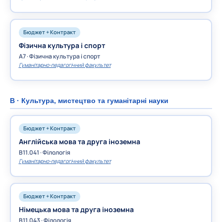
Бюджет + Контракт
Фізична культура і спорт
A7 · Фізична культура і спорт
Гуманітарно-педагогічний факультет
B · Культура, мистецтво та гуманітарні науки
Бюджет + Контракт
Англійська мова та друга іноземна
B11.041 · Філологія
Гуманітарно-педагогічний факультет
Бюджет + Контракт
Німецька мова та друга іноземна
B11.043 · Філологія