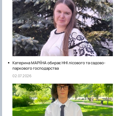
Катерина МАРІЇНА обирає ННІ лісового та садово-
паркового господарства
02.07.2026