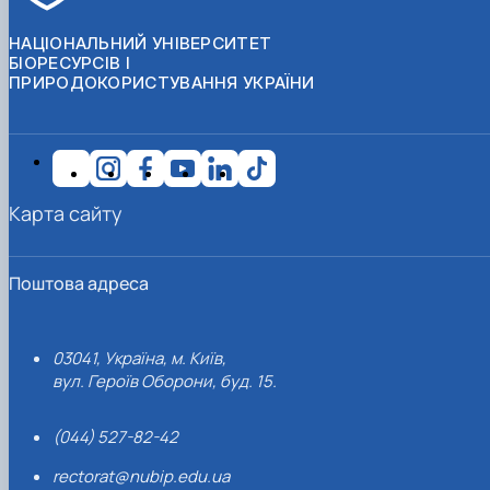
НАЦІОНАЛЬНИЙ УНІВЕРСИТЕТ
БІОРЕСУРСІВ І
ПРИРОДОКОРИСТУВАННЯ УКРАЇНИ
Карта сайту
Поштова адреса
03041, Україна, м. Київ,
вул. Героїв Оборони, буд. 15.
(044) 527-82-42
rectorat@nubip.edu.ua