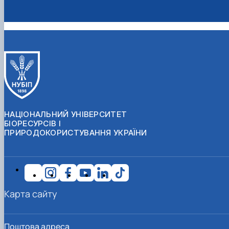
НАЦІОНАЛЬНИЙ УНІВЕРСИТЕТ
БІОРЕСУРСІВ І
ПРИРОДОКОРИСТУВАННЯ УКРАЇНИ
Карта сайту
Поштова адреса