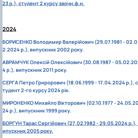
23 р.), студент 2 курсу заочн.ф.н.
2024
БОРИСЕНКО Володимир Валерійович (29.07.1981 - 02.0
2.2024 р.), випускник 2002 року.
АВРАМЧУК Олексій Олексійович (30.08.1987 - 05.02.20
4 р.), випускник 2011 року.
СЕРГА Петро Грирорович (18.06.1999 - 17.04.2024 р.), с
тудент 2-го курсу 2024 рік.
МИРОНЕНКО Михайло Вікторович (02.10.1977 - 24.05.2
24 р.), випускник 1999 року.
БОРГУН Тарас Сергійович (27.02.1982 - 29.05.2024 р.), 
ипускник 2005 року.