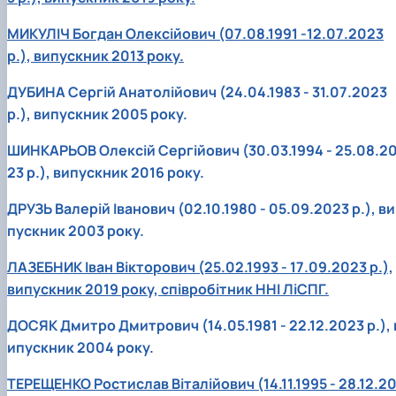
МИКУЛІЧ Богдан Олексійович (07.08.1991 -12.07.2023
р.), випускник 2013 року.
ДУБИНА Сергій Анатолійович (24.04.1983 - 31.07.2023
р.), випускник 2005 року.
ШИНКАРЬОВ Олексій Сергійович (30.03.1994 - 25.08.2
23 р.), випускник 2016 року.
ДРУЗЬ Валерій Іванович (02.10.1980 - 05.09.2023 р.), ви
пускник 2003 року.
ЛАЗЕБНИК Іван Вікторович (25.02.1993 - 17.09.2023 р.),
випускник 2019 року, співробітник ННІ ЛіСПГ.
ДОСЯК Дмитро Дмитрович (14.05.1981 - 22.12.2023 р.), 
ипускник 2004 року.
ТЕРЕЩЕНКО Ростислав Віталійович (14.11.1995 - 28.12.2