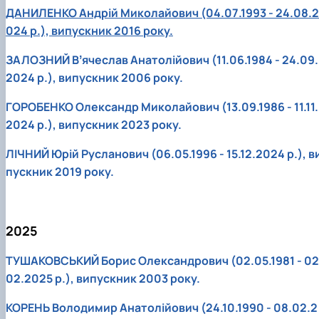
ДАНИЛЕНКО Андрій Миколайович (04.07.1993 - 24.08.2
024 р.), випускник 2016 року.
ЗАЛОЗНИЙ Вʼячеслав Анатолійович (11.06.1984 - 24.09.
2024 р.), випускник 2006 року.
ГОРОБЕНКО Олександр Миколайович (13.09.1986 - 11.11.
2024 р.), випускник 2023 року.
ЛІЧНИЙ Юрій Русланович (06.05.1996 - 15.12.2024 р.), в
пускник 2019 року.
2025
ТУШАКОВСЬКИЙ Борис Олександрович (02.05.1981 - 02
02.2025 р.), випускник 2003 року.
КОРЕНЬ Володимир Анатолійович (24.10.1990 - 08.02.2