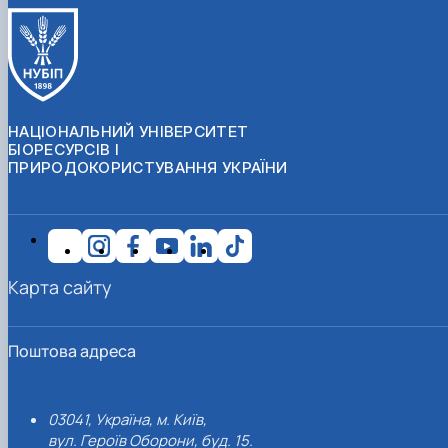
НАЦІОНАЛЬНИЙ УНІВЕРСИТЕТ
БІОРЕСУРСІВ І
ПРИРОДОКОРИСТУВАННЯ УКРАЇНИ
Карта сайту
Поштова адреса
03041, Україна, м. Київ,
вул. Героїв Оборони, буд. 15.