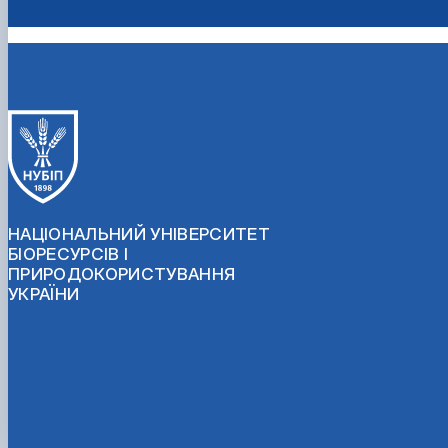
НАЦІОНАЛЬНИЙ УНІВЕРСИТЕТ
БІОРЕСУРСІВ І
ПРИРОДОКОРИСТУВАННЯ
УКРАЇНИ