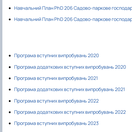
Навчальний План PhD 206 Садово-паркове господа
Навчальний План PhD 206 Садово-паркове господа
Програма вступних випробувань 2020
Програма додаткових вступних випробувань 2020
Програма вступних випробувань 2021
Програма додаткових вступних випробувань 2021
Програма вступних випробувань 2022
Програма додаткових вступних випробувань 2022
Програма вступних випробувань 2023