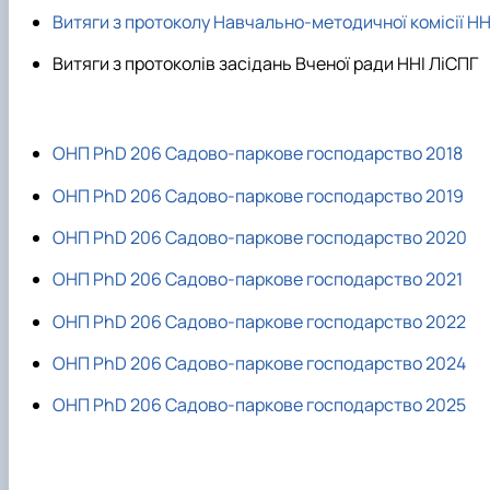
Витяги з протоколу Навчально-методичної комісії НН
Витяги з протоколів засідань Вченої ради ННІ ЛіСПГ
ОНП PhD 206 Садово-паркове господарство 2018
ОНП PhD 206 Садово-паркове господарство 2019
ОНП PhD 206 Садово-паркове господарство 2020
ОНП PhD 206 Садово-паркове господарство 2021
ОНП PhD 206 Садово-паркове господарство 2022
ОНП PhD 206 Садово-паркове господарство 2024
ОНП PhD 206 Садово-паркове господарство 2025