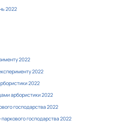
нь 2022
рименту 2022
експерименту 2022
арбористики 2022
дами арбористики 2022
ового господарства 2022
-паркового господарства 2022