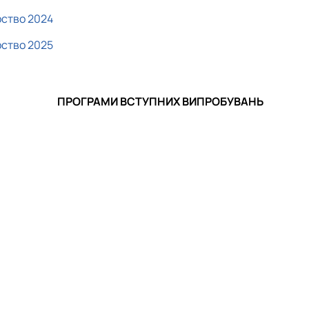
рство 2024
рство 2025
ПРОГРАМИ ВСТУПНИХ ВИПРОБУВАНЬ