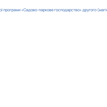
ньої програми «Садово-паркове господарство» другого (магі