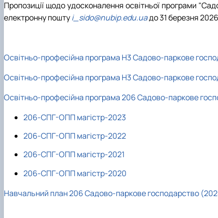
Пропозиції щодо удосконалення освітньої програми "Сад
електронну пошту
i_sido@nubip.edu.ua
до 31 березня 2026
Освітньо-професійна програма H3 Садово-паркове госпо
Освітньо-професійна програма H3 Садово-паркове госпо
Освітньо-професійна програма 206 Садово-паркове госп
206-СПГ-ОПП магістр-2023
206-СПГ-ОПП магістр-2022
206-СПГ-ОПП магістр-2021
206-СПГ-ОПП магістр-2020
Навчальний план 206 Садово-паркове господарство (202