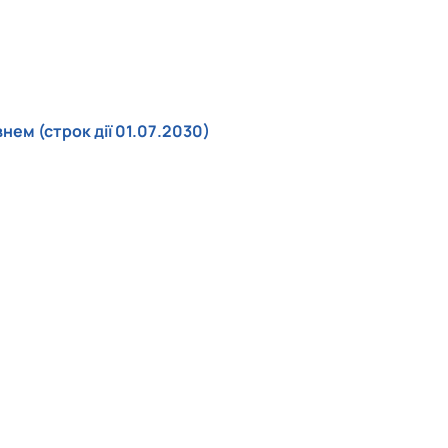
ем (строк дії 01.07.2030)