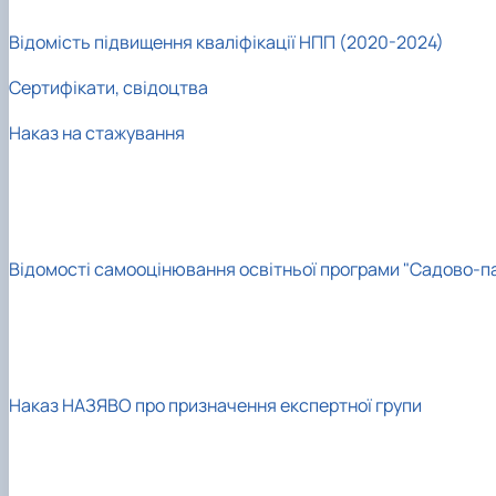
Відомість підвищення кваліфікації НПП (2020-2024)
Сертифікати, свідоцтва
Наказ на стажування
Відомості самооцінювання освітньої програми "Садово-па
Наказ НАЗЯВО про призначення експертної групи