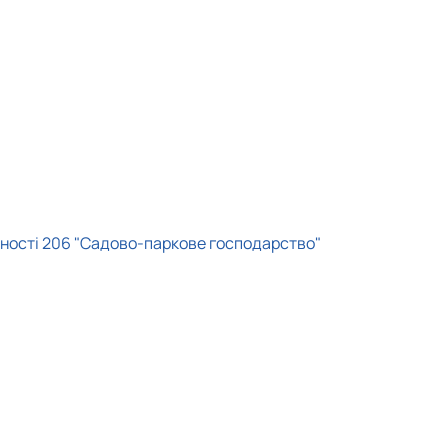
ьності 206 "Садово-паркове господарство"