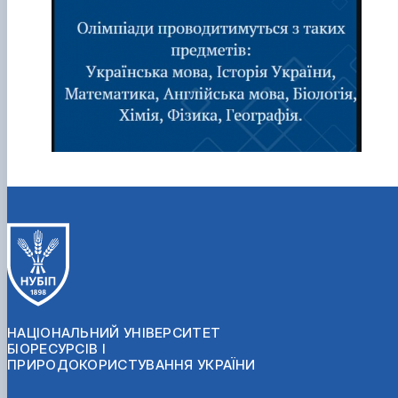
НАЦІОНАЛЬНИЙ УНІВЕРСИТЕТ
БІОРЕСУРСІВ І
ПРИРОДОКОРИСТУВАННЯ УКРАЇНИ