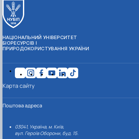
НАЦІОНАЛЬНИЙ УНІВЕРСИТЕТ
БІОРЕСУРСІВ І
ПРИРОДОКОРИСТУВАННЯ УКРАЇНИ
Карта сайту
Поштова адреса
03041, Україна, м. Київ,
вул. Героїв Оборони, буд. 15.