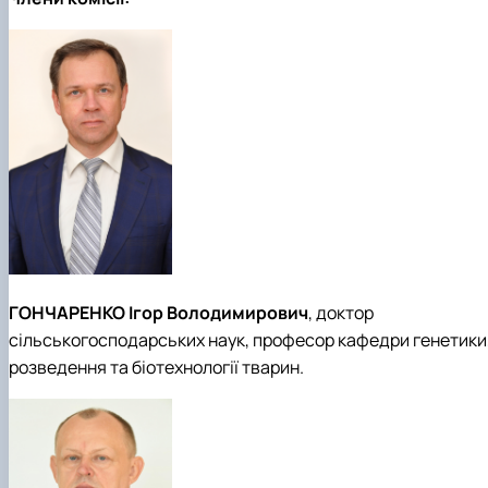
ГОНЧАРЕНКО Ігор Володимирович
, доктор
сільськогосподарських наук, професор кафедри генетики
розведення та біотехнології тварин.