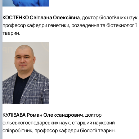
КОСТЕНКО Світлана Олексіївна
, доктор біологічних наук,
професор кафедри генетики, розведення та біотехнології
тварин.
КУЛІБАБА Роман Олександрович
, доктор
сільськогосподарських наук, старший науковий
співробітник, професор кафедри біології тварин.