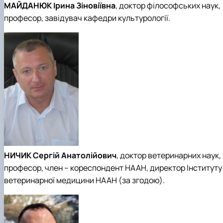
МАЙДАНЮК Ірина Зіновіївна
, доктор філософських наук,
професор, завідувач кафедри культурології.
НИЧИК Сергій Анатолійович
, доктор ветеринарних наук,
професор, член – кореспондент НААН, директор Інституту
ветеринарної медицини НААН (за згодою).