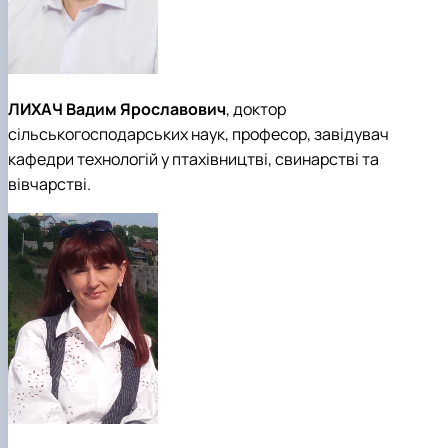
ЛИХАЧ Вадим Ярославович
, доктор
сільськогосподарських наук, професор, завідувач
кафедри технологій у птахівництві, свинарстві та
вівчарстві.