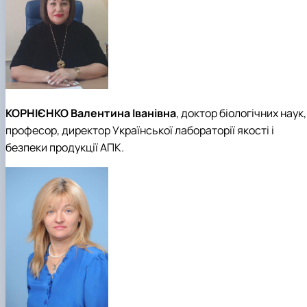
КОРНІЄНКО Валентина Іванівна
, доктор біологічних наук,
професор, директор Української лабораторії якості і
безпеки продукції АПК.