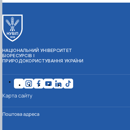
НАЦІОНАЛЬНИЙ УНІВЕРСИТЕТ
БІОРЕСУРСІВ І
ПРИРОДОКОРИСТУВАННЯ УКРАЇНИ
Карта сайту
Поштова адреса