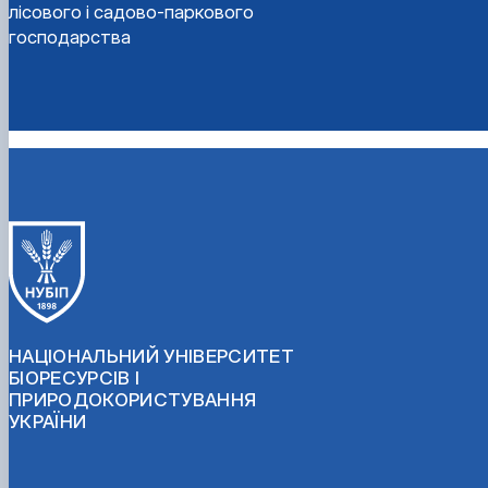
лісового і садово-паркового
господарства
НАЦІОНАЛЬНИЙ УНІВЕРСИТЕТ
БІОРЕСУРСІВ І
ПРИРОДОКОРИСТУВАННЯ
УКРАЇНИ