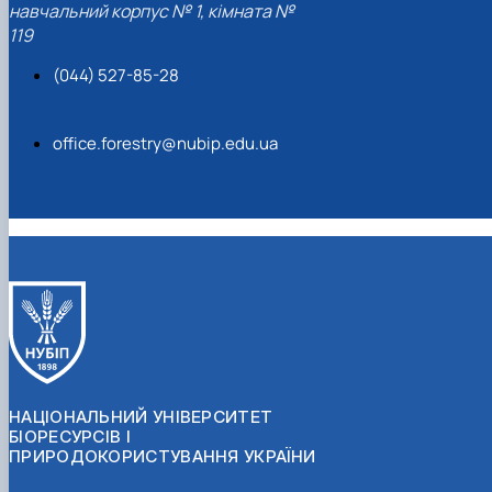
навчальний корпус № 1, кімната №
119
(044) 527-85-28
office.forestry@nubip.edu.ua
НАЦІОНАЛЬНИЙ УНІВЕРСИТЕТ
БІОРЕСУРСІВ І
ПРИРОДОКОРИСТУВАННЯ УКРАЇНИ