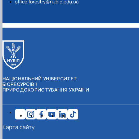
office.forestry@nubip.edu.ua
НАЦІОНАЛЬНИЙ УНІВЕРСИТЕТ
БІОРЕСУРСІВ І
ПРИРОДОКОРИСТУВАННЯ УКРАЇНИ
Карта сайту