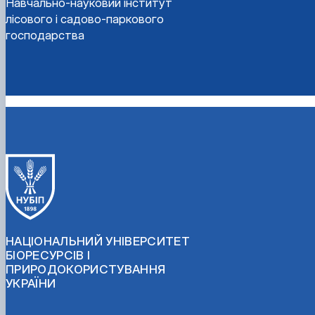
Навчально-науковий інститут
лісового і садово-паркового
господарства
НАЦІОНАЛЬНИЙ УНІВЕРСИТЕТ
БІОРЕСУРСІВ І
ПРИРОДОКОРИСТУВАННЯ
УКРАЇНИ