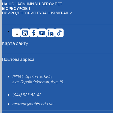
НАЦІОНАЛЬНИЙ УНІВЕРСИТЕТ
БІОРЕСУРСІВ І
ПРИРОДОКОРИСТУВАННЯ УКРАЇНИ
Карта сайту
Поштова адреса
03041, Україна, м. Київ,
вул. Героїв Оборони, буд. 15.
(044) 527-82-42
rectorat@nubip.edu.ua