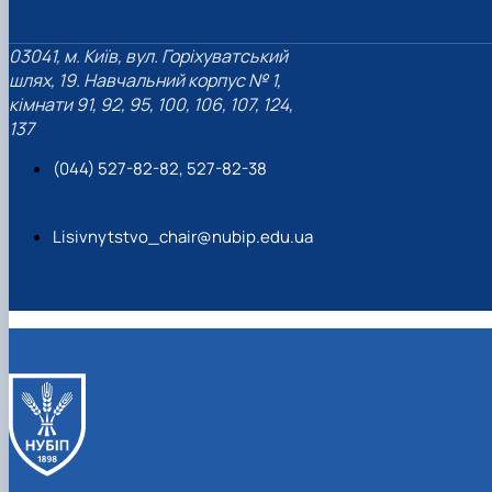
03041, м. Київ, вул. Горіхуватський
шлях, 19. Навчальний корпус № 1,
кімнати 91, 92, 95, 100, 106, 107, 124,
137
(044) 527-82-82, 527-82-38
Lisivnytstvo_chair@nubip.edu.ua