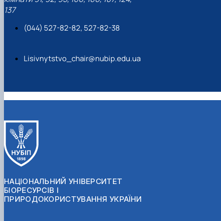
137
(044) 527-82-82, 527-82-38
Lisivnytstvo_chair@nubip.edu.ua
НАЦІОНАЛЬНИЙ УНІВЕРСИТЕТ
БІОРЕСУРСІВ І
ПРИРОДОКОРИСТУВАННЯ УКРАЇНИ