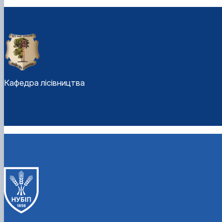
Кафедра лісівництва