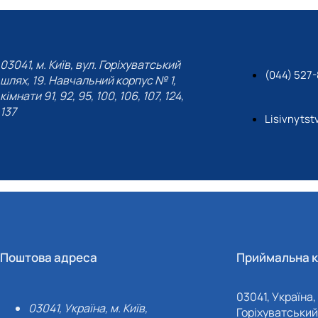
03041, м. Київ, вул. Горіхуватський
(044) 527-
шлях, 19. Навчальний корпус № 1,
кімнати 91, 92, 95, 100, 106, 107, 124,
137
Lisivnyts
Поштова адреса
Приймальна к
03041, Україна, 
03041, Україна, м. Київ,
Горіхуватський 