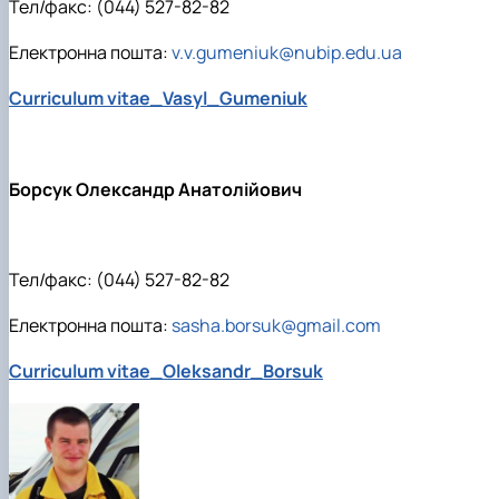
Тел/факс: (044) 527-82-82
Електронна пошта:
v.v.gumeniuk@nubip.edu.ua
Curriculum vitae_Vasyl_Gumeniuk
Борсук Олександр Анатолійович
Тел/факс: (044) 527-82-82
Електронна пошта:
sasha.borsuk@gmail.com
Curriculum vitae_Oleksandr_Borsuk