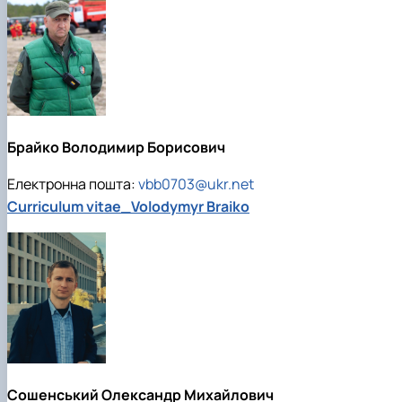
Брайко Володимир Борисович
Електронна пошта:
vbb0703@ukr.net
Curriculum vitae_Volodymyr Braiko
Сошенський Олександр Михайлович