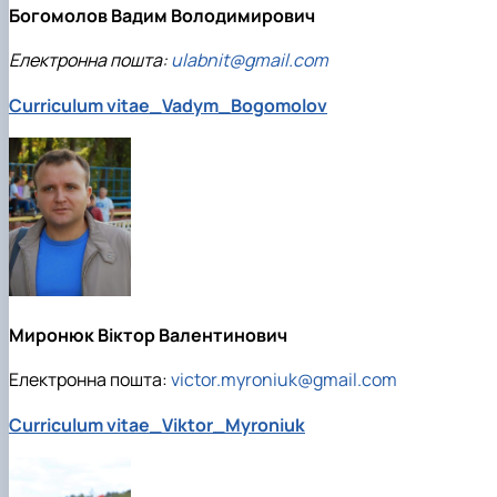
Богомолов Вадим Володимирович
Електронна пошта:
ulabnit@gmail.com
Curriculum vitae_Vadym_Bogomolov
Миронюк Віктор Валентинович
Електронна пошта:
victor.myroniuk@gmail.com
Curriculum vitae_Viktor_Myroniuk