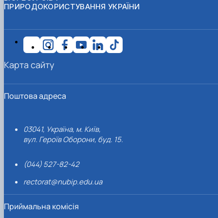
ПРИРОДОКОРИСТУВАННЯ УКРАЇНИ
Карта сайту
Поштова адреса
03041, Україна, м. Київ,
вул. Героїв Оборони, буд. 15.
(044) 527-82-42
rectorat@nubip.edu.ua
Приймальна комісія