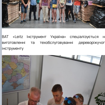
ВАТ «Leitz Інструмент Україна» спеціалізується н
виготовленні та техобслуговуванні дереворіжучог
інструменту