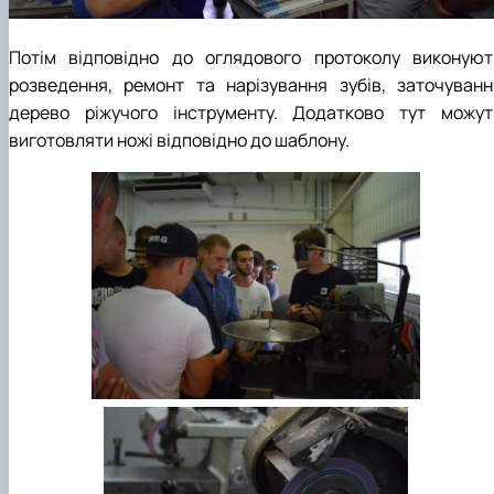
Потім відповідно до оглядового протоколу виконуют
розведення, ремонт та нарізування зубів, заточуванн
дерево ріжучого інструменту. Додатково тут можут
виготовляти ножі відповідно до шаблону.