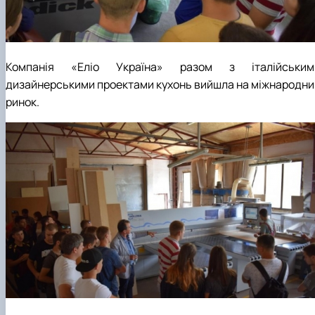
Компанія «Еліо Україна» разом з італійським
дизайнерськими проектами кухонь вийшла на міжнародни
ринок.