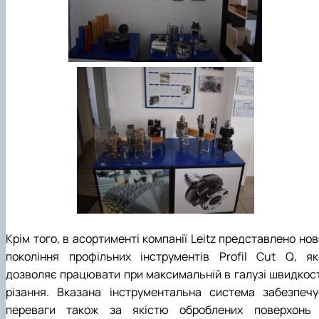
Крім того, в асортименті компанії Leitz представлено но
покоління профільних інструментів Profil Cut Q, як
дозволяє працювати при максимальній в галузі швидкост
різання. Вказана інструментальна система забезпечу
переваги також за якістю оброблених поверхонь 