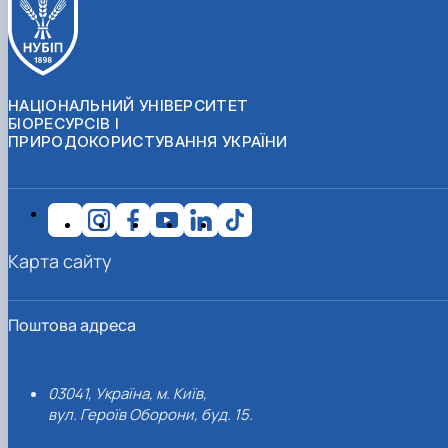
НАЦІОНАЛЬНИЙ УНІВЕРСИТЕТ
БІОРЕСУРСІВ І
ПРИРОДОКОРИСТУВАННЯ УКРАЇНИ
Карта сайту
Поштова адреса
03041, Україна, м. Київ,
вул. Героїв Оборони, буд. 15.