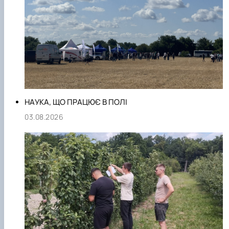
НАУКА, ЩО ПРАЦЮЄ В ПОЛІ
03.08.2026