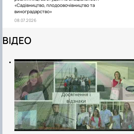
«Садівництво, плодоовочівництво та
виноградарство»
08.07.2026
ВІДЕО