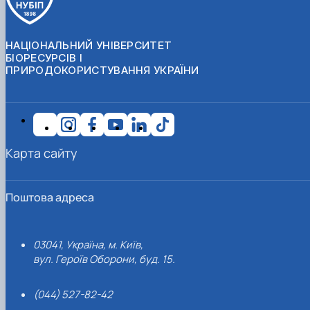
НАЦІОНАЛЬНИЙ УНІВЕРСИТЕТ
БІОРЕСУРСІВ І
ПРИРОДОКОРИСТУВАННЯ УКРАЇНИ
Карта сайту
Поштова адреса
03041, Україна, м. Київ,
вул. Героїв Оборони, буд. 15.
(044) 527-82-42